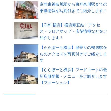
京急東神奈川駅から東神奈川駅までの
乗換情報を写真付きでご紹介します！
【CIAL横浜】横浜駅直結！アクセ
ス・フロアマップ・店舗情報などをご
紹介します！
【ららぽーと横浜】最寄りの鴨居駅か
らのアクセスを写真付きでご紹介しま
す
【ららぽーと横浜】フードコートの最
新店舗情報・メニューをご紹介します
【フォーシュン】