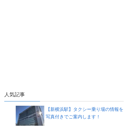
人気記事
【新横浜駅】タクシー乗り場の情報を
写真付きでご案内します！