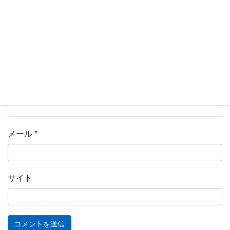
名前
*
メール
*
サイト