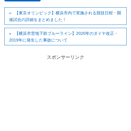
【東京オリンピック】横浜市内で実施される競技日程・開
催試合の詳細をまとめました！
【横浜市営地下鉄ブルーライン】2020年のダイヤ改正・
2019年に発生した事故について
スポンサーリンク