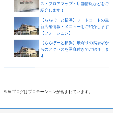
ス・フロアマップ・店舗情報などをご
紹介します！
【ららぽーと横浜】フードコートの最
新店舗情報・メニューをご紹介します
【フォーシュン】
【ららぽーと横浜】最寄りの鴨居駅か
らのアクセスを写真付きでご紹介しま
す
※当ブログはプロモーションが含まれています。