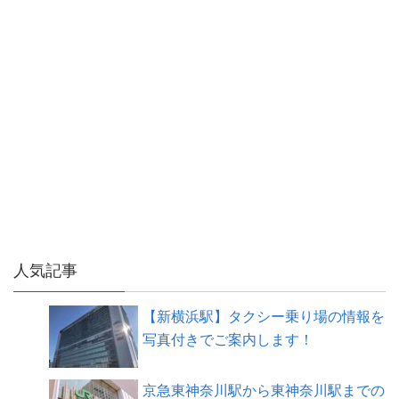
人気記事
【新横浜駅】タクシー乗り場の情報を
写真付きでご案内します！
京急東神奈川駅から東神奈川駅までの