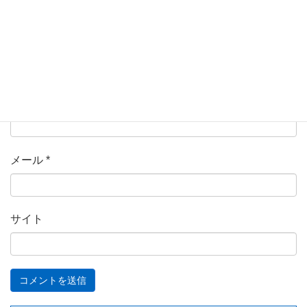
名前
*
メール
*
サイト