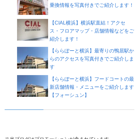
乗換情報を写真付きでご紹介します！
【CIAL横浜】横浜駅直結！アクセ
ス・フロアマップ・店舗情報などをご
紹介します！
【ららぽーと横浜】最寄りの鴨居駅か
らのアクセスを写真付きでご紹介しま
す
【ららぽーと横浜】フードコートの最
新店舗情報・メニューをご紹介します
【フォーシュン】