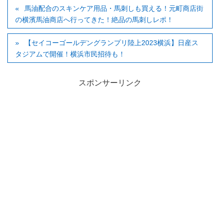
馬油配合のスキンケア用品・馬刺しも買える！元町商店街
の横濱馬油商店へ行ってきた！絶品の馬刺しレポ！
【セイコーゴールデングランプリ陸上2023横浜】日産ス
タジアムで開催！横浜市民招待も！
スポンサーリンク