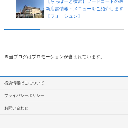
【ららぽーと横浜】フードコートの最
新店舗情報・メニューをご紹介します
【フォーシュン】
※当ブログはプロモーションが含まれています。
横浜情報ばこについて
プライバシーポリシー
お問い合わせ