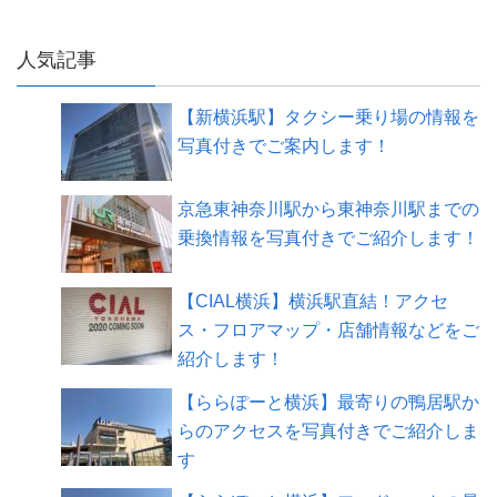
人気記事
【新横浜駅】タクシー乗り場の情報を
写真付きでご案内します！
京急東神奈川駅から東神奈川駅までの
乗換情報を写真付きでご紹介します！
【CIAL横浜】横浜駅直結！アクセ
ス・フロアマップ・店舗情報などをご
紹介します！
【ららぽーと横浜】最寄りの鴨居駅か
らのアクセスを写真付きでご紹介しま
す