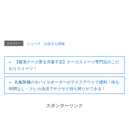
カテゴリー
ニュース・お役立ち情報
【横濱チーズ香る洋菓子店】チーズスイーツ専門店のこだ
わりスイーツ！
丸亀製麺のモバイルオーダーがテイクアウトで便利！待ち
時間なし・クレカ決済でサクサク持ち帰りができる！
スポンサーリンク