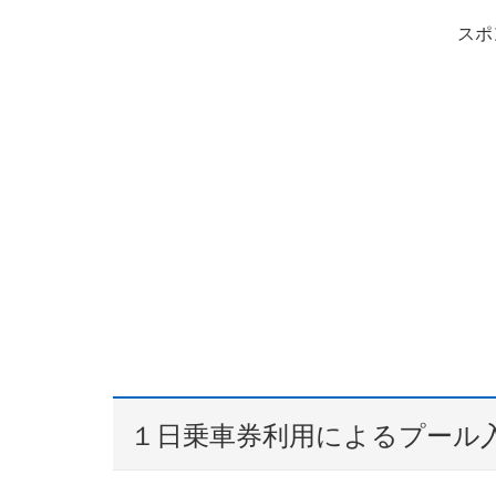
スポ
１日乗車券利用によるプール