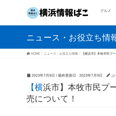
グルメ
ニュース・お役立ち情
HOME
ニュース・お役立ち情報
【横浜市】本牧市民プー
2023年7月9日
/ 最終更新日 :
2023年7月9日
ぷ
【横浜市】本牧市民プール・夏特バスチケットの発
売について！