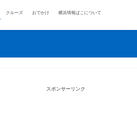
クルーズ
おでかけ
横浜情報ばこについて
スポンサーリンク