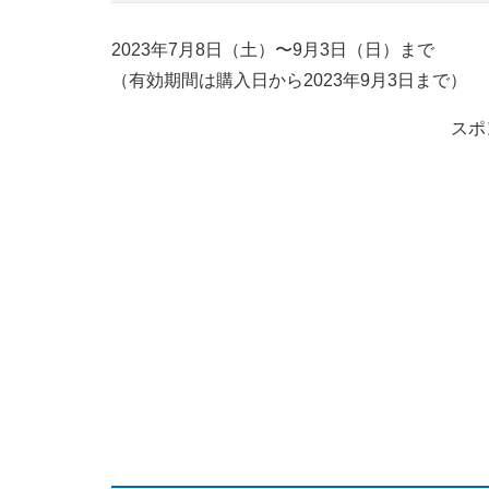
2023年7月8日（土）〜9月3日（日）まで
（有効期間は購入日から2023年9月3日まで）
スポ