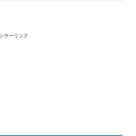
ンサーリンク