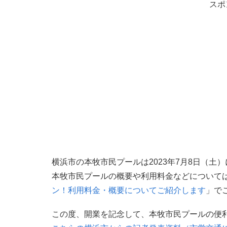
スポ
横浜市の本牧市民プールは2023年7月8日（
本牧市民プールの概要や利用料金などについて
ン！利用料金・概要についてご紹介します
」で
この度、開業を記念して、本牧市民プールの便