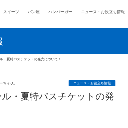
スイーツ
パン屋
ハンバーガー
ニュース・お役立ち情報
報
ル・夏特バスチケットの発売について！
ーちゃん
ニュース・お役立ち情報