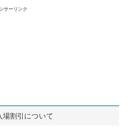
ンサーリンク
入場割引について