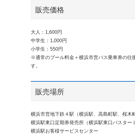
販売価格
大人：1,600円
中学生：1,000円
小学生：550円
※通常のプール料金＋横浜市営バス乗車券の往復分
す。
販売場所
横浜市営地下鉄４駅（横浜駅、高島町駅、桜木
横浜駅東口定期券発売所（横浜駅東口バスター
横浜駅お客様サービスセンター