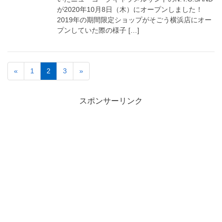
が2020年10月8日（木）にオープンしました！
2019年の期間限定ショップがそごう横浜店にオー
プンしていた際の様子 […]
«
1
2
3
»
スポンサーリンク