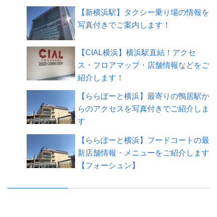
【新横浜駅】タクシー乗り場の情報を
写真付きでご案内します！
【CIAL横浜】横浜駅直結！アクセ
ス・フロアマップ・店舗情報などをご
紹介します！
【ららぽーと横浜】最寄りの鴨居駅か
らのアクセスを写真付きでご紹介しま
す
【ららぽーと横浜】フードコートの最
新店舗情報・メニューをご紹介します
【フォーシュン】