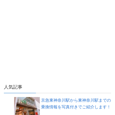
人気記事
京急東神奈川駅から東神奈川駅までの
乗換情報を写真付きでご紹介します！