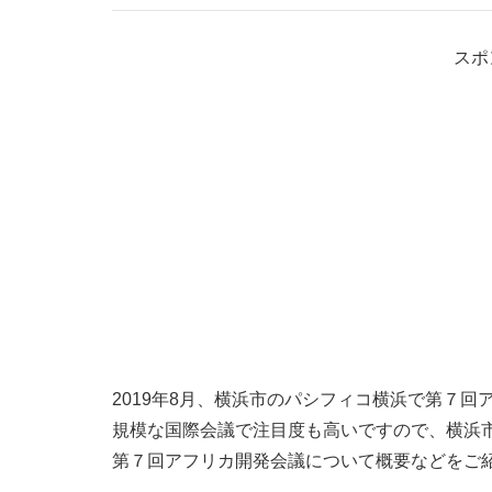
スポ
2019年8月、横浜市のパシフィコ横浜で第７回
規模な国際会議で注目度も高いですので、横浜
第７回アフリカ開発会議について概要などをご