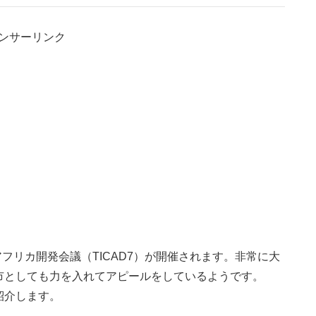
ンサーリンク
アフリカ開発会議（TICAD7）が開催されます。非常に大
市としても力を入れてアピールをしているようです。
紹介します。