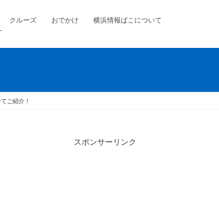
クルーズ
おでかけ
横浜情報ばこについて
せてご紹介！
スポンサーリンク