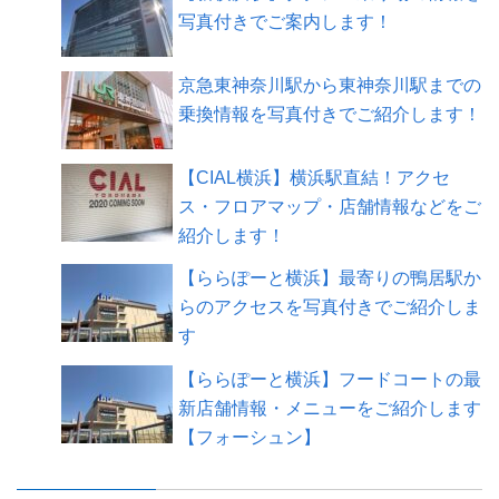
写真付きでご案内します！
京急東神奈川駅から東神奈川駅までの
乗換情報を写真付きでご紹介します！
【CIAL横浜】横浜駅直結！アクセ
ス・フロアマップ・店舗情報などをご
紹介します！
【ららぽーと横浜】最寄りの鴨居駅か
らのアクセスを写真付きでご紹介しま
す
【ららぽーと横浜】フードコートの最
新店舗情報・メニューをご紹介します
【フォーシュン】