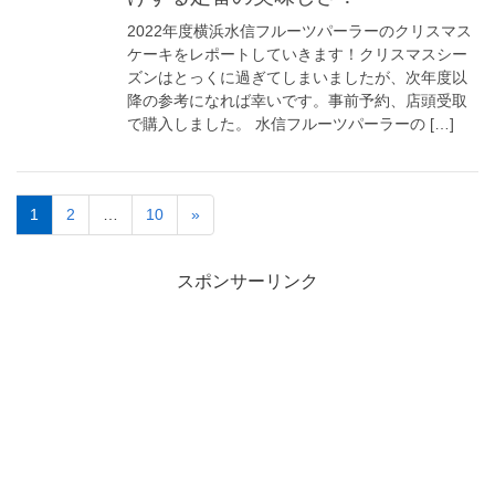
2022年度横浜水信フルーツパーラーのクリスマス
ケーキをレポートしていきます！クリスマスシー
ズンはとっくに過ぎてしまいましたが、次年度以
降の参考になれば幸いです。事前予約、店頭受取
で購入しました。 水信フルーツパーラーの […]
1
2
…
10
»
スポンサーリンク