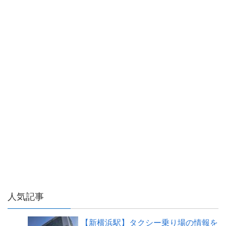
人気記事
【新横浜駅】タクシー乗り場の情報を