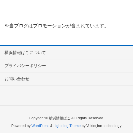
※当ブログはプロモーションが含まれています。
横浜情報ばこについて
プライバシーポリシー
お問い合わせ
Copyright © 横浜情報ばこ All Rights Reserved.
Powered by
WordPress
&
Lightning Theme
by Vektor,Inc. technology.