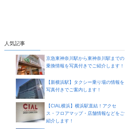
人気記事
京急東神奈川駅から東神奈川駅までの
乗換情報を写真付きでご紹介します！
【新横浜駅】タクシー乗り場の情報を
写真付きでご案内します！
【CIAL横浜】横浜駅直結！アクセ
ス・フロアマップ・店舗情報などをご
紹介します！