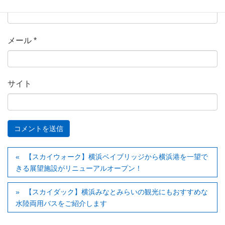
メール
*
サイト
【スカイウォーク】横浜ベイブリッジから横浜港を一望で
きる展望施設がリニューアルオープン！
【スカイダック】横浜みなとみらいの観光にもおすすめな
水陸両用バスをご紹介します