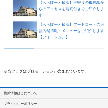
【ららぽーと横浜】最寄りの鴨居駅か
らのアクセスを写真付きでご紹介しま
す
【ららぽーと横浜】フードコートの最
新店舗情報・メニューをご紹介します
【フォーシュン】
※当ブログはプロモーションが含まれています。
横浜情報ばこについて
プライバシーポリシー