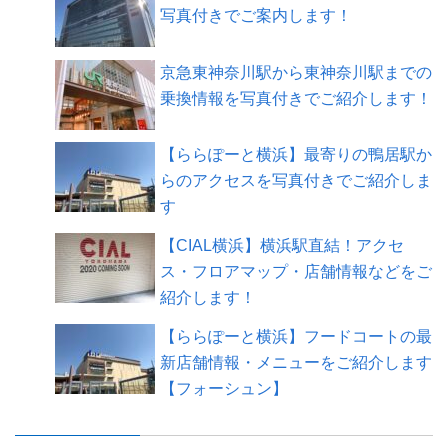
写真付きでご案内します！
京急東神奈川駅から東神奈川駅までの
乗換情報を写真付きでご紹介します！
【ららぽーと横浜】最寄りの鴨居駅か
らのアクセスを写真付きでご紹介しま
す
【CIAL横浜】横浜駅直結！アクセ
ス・フロアマップ・店舗情報などをご
紹介します！
【ららぽーと横浜】フードコートの最
新店舗情報・メニューをご紹介します
【フォーシュン】