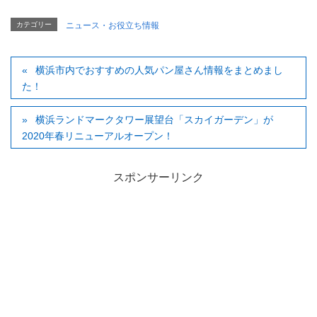
カテゴリー
ニュース・お役立ち情報
横浜市内でおすすめの人気パン屋さん情報をまとめまし
た！
横浜ランドマークタワー展望台「スカイガーデン」が
2020年春リニューアルオープン！
スポンサーリンク