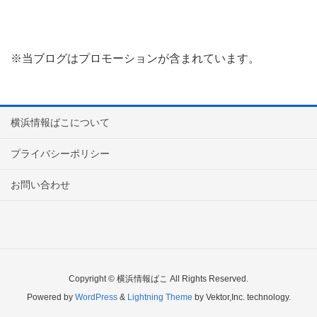
※当ブログはプロモーションが含まれています。
横浜情報ばこについて
プライバシーポリシー
お問い合わせ
Copyright © 横浜情報ばこ All Rights Reserved.
Powered by
WordPress
&
Lightning Theme
by Vektor,Inc. technology.