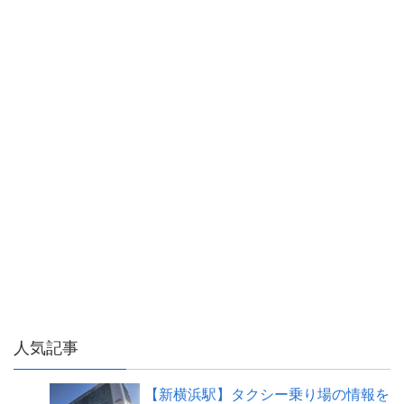
人気記事
【新横浜駅】タクシー乗り場の情報を